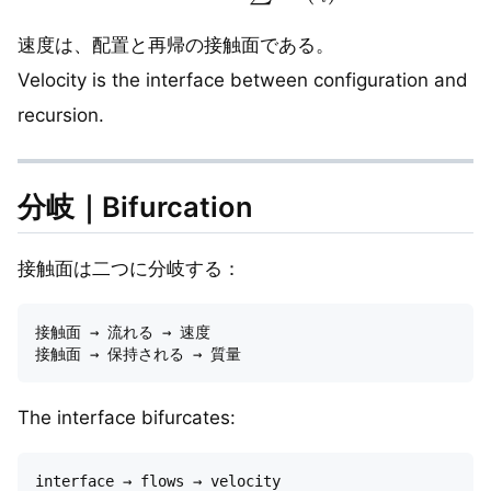
速度は、配置と再帰の接触面である。
Velocity is the interface between configuration and
recursion.
分岐｜Bifurcation
接触面は二つに分岐する：
接触面 → 流れる → 速度

The interface bifurcates:
interface → flows → velocity
