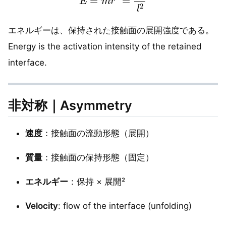
エネルギーは、保持された接触面の展開強度である。
Energy is the activation intensity of the retained
interface.
非対称｜Asymmetry
速度
：接触面の流動形態（展開）
質量
：接触面の保持形態（固定）
エネルギー
：保持 × 展開²
Velocity
: flow of the interface (unfolding)