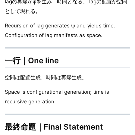
lagの再帰がψを生み、時間となる。 lagの配置が空間
として現れる。
Recursion of lag generates ψ and yields time.
Configuration of lag manifests as space.
一行｜One line
空間は配置生成、時間は再帰生成。
Space is configurational generation; time is
recursive generation.
最終命題｜Final Statement