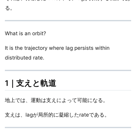
る。
What is an orbit?
It is the trajectory where lag persists within
distributed rate.
1｜支えと軌道
地上では、運動は支えによって可能になる。
支えは、lagが局所的に凝縮したrateである。