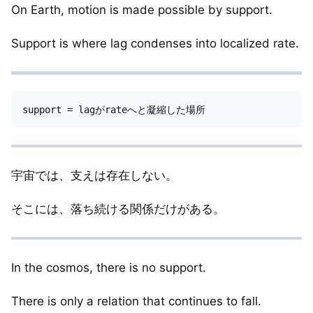
On Earth, motion is made possible by support.
Support is where lag condenses into localized rate.
宇宙では、支えは存在しない。
そこには、落ち続ける関係だけがある。
In the cosmos, there is no support.
There is only a relation that continues to fall.