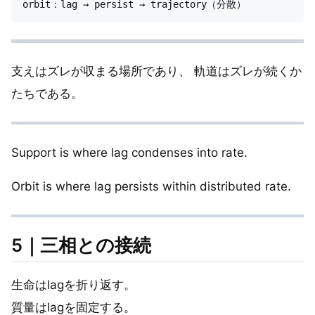
支えはズレが収まる場所であり、 軌道はズレが続くか
たちである。
Support is where lag condenses into rate.
Orbit is where lag persists within distributed rate.
5｜三相との接続
生命はlagを折り返す。
質量はlagを固定する。