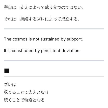
宇宙は、支えによって成り立つのではない。
それは、持続するズレによって成立する。
The cosmos is not sustained by support.
It is constituted by persistent deviation.
■
ズレは
収まることで支えとなり
続くことで軌道となる