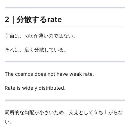
2｜分散するrate
宇宙は、rateが薄いのではない。
それは、広く分散している。
The cosmos does not have weak rate.
Rate is widely distributed.
局所的な勾配が小さいため、支えとして立ち上がらな
い。