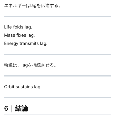
エネルギーはlagを伝達する。
Life folds lag.
Mass fixes lag.
Energy transmits lag.
軌道は、lagを持続させる。
Orbit sustains lag.
6｜結論