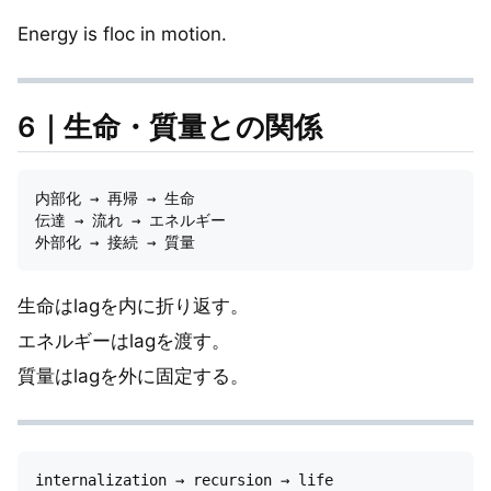
Energy is floc in motion.
6｜生命・質量との関係
内部化 → 再帰 → 生命

伝達 → 流れ → エネルギー

生命はlagを内に折り返す。
エネルギーはlagを渡す。
質量はlagを外に固定する。
internalization → recursion → life
