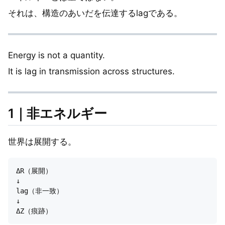
それは、構造のあいだを伝達するlagである。
Energy is not a quantity.
It is lag in transmission across structures.
1｜非エネルギー
世界は展開する。
ΔR（展開）

↓

lag（非一致）

↓
