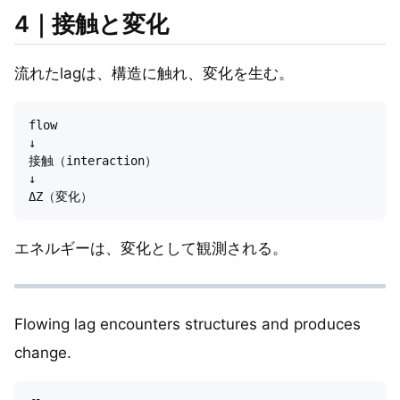
4｜接触と変化
流れたlagは、構造に触れ、変化を生む。
flow

↓

接触（interaction）

↓

エネルギーは、変化として観測される。
Flowing lag encounters structures and produces
change.