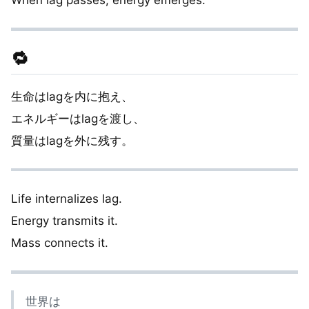
When lag passes, energy emerges.
🔁
生命はlagを内に抱え、
エネルギーはlagを渡し、
質量はlagを外に残す。
Life internalizes lag.
Energy transmits it.
Mass connects it.
世界は