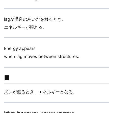
lagが構造のあいだを移るとき、
エネルギーが現れる。
Energy appears
when lag moves between structures.
■
ズレが渡るとき、エネルギーとなる。