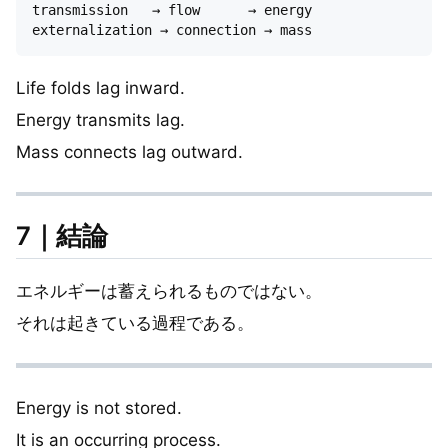
transmission   → flow      → energy

Life folds lag inward.
Energy transmits lag.
Mass connects lag outward.
7｜結論
エネルギーは蓄えられるものではない。
それは起きている過程である。
Energy is not stored.
It is an occurring process.