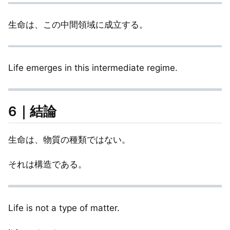
生命は、この中間領域に成立する。
Life emerges in this intermediate regime.
6｜結論
生命は、物質の種類ではない。
それは構造である。
Life is not a type of matter.