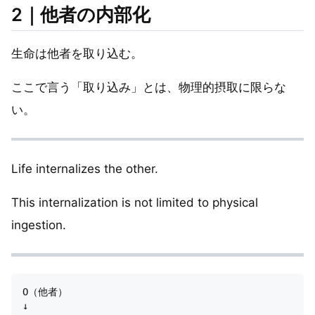
2｜他者の内部化
生命は他者を取り込む。
ここで言う「取り込み」とは、物理的摂取に限らな
い。
Life internalizes the other.
This internalization is not limited to physical
ingestion.
O（他者）

↓
