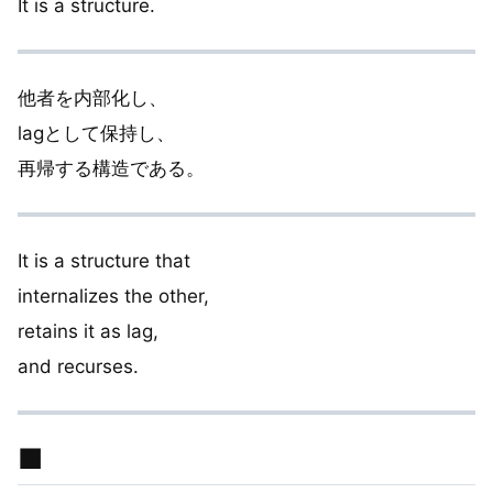
It is a structure.
他者を内部化し、
lagとして保持し、
再帰する構造である。
It is a structure that
internalizes the other,
retains it as lag,
and recurses.
■