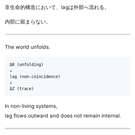
非生命的構造において、lagは外部へ流れる。
内部に留まらない。
The world unfolds.
ΔR (unfolding)

↓

lag (non-coincidence)

↓

In non-living systems,
lag flows outward and does not remain internal.