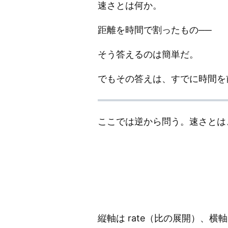
速さとは何か。
距離を時間で割ったもの──
そう答えるのは簡単だ。
でもその答えは、すでに時間を
ここでは逆から問う。速さとは、
縦軸は rate（比の展開）、横軸はlag 