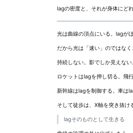
lagの密度と、それが身体にど
光は曲線の頂点にいる。lagがほ
だから光は「速い」のではなく、
持続しない。影でしか見えない
ロケットはlagを押し切る。飛行
新幹線はlagを制御する。車はl
そして徒歩は、X軸を突き抜け
lagそのものとして生きる