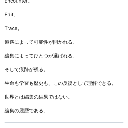
Encounter。
Edit。
Trace。
遭遇によって可能性が開かれる。
編集によってひとつが選ばれる。
そして痕跡が残る。
生命も学習も歴史も、この反復として理解できる。
世界とは編集の結果ではない。
編集の履歴である。