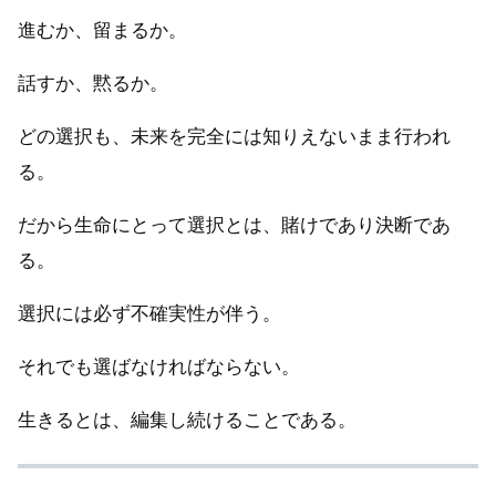
進むか、留まるか。
話すか、黙るか。
どの選択も、未来を完全には知りえないまま行われ
る。
だから生命にとって選択とは、賭けであり決断であ
る。
選択には必ず不確実性が伴う。
それでも選ばなければならない。
生きるとは、編集し続けることである。