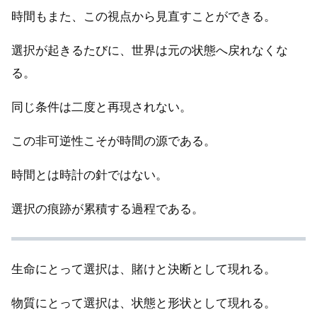
時間もまた、この視点から見直すことができる。
選択が起きるたびに、世界は元の状態へ戻れなくな
る。
同じ条件は二度と再現されない。
この非可逆性こそが時間の源である。
時間とは時計の針ではない。
選択の痕跡が累積する過程である。
生命にとって選択は、賭けと決断として現れる。
物質にとって選択は、状態と形状として現れる。