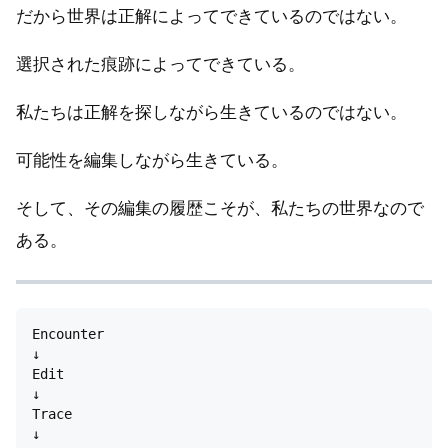
だから世界は正解によってできているのではない。
選択された痕跡によってできている。
私たちは正解を探しながら生きているのではない。
可能性を編集しながら生きている。
そして、その編集の履歴こそが、私たちの世界なので
ある。
Encounter

↓

Edit

↓

Trace

↓
