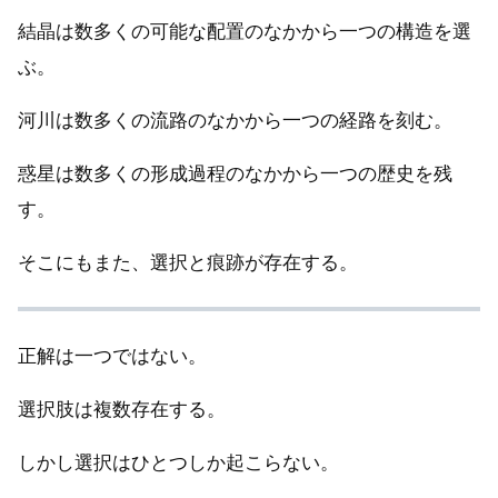
結晶は数多くの可能な配置のなかから一つの構造を選
ぶ。
河川は数多くの流路のなかから一つの経路を刻む。
惑星は数多くの形成過程のなかから一つの歴史を残
す。
そこにもまた、選択と痕跡が存在する。
正解は一つではない。
選択肢は複数存在する。
しかし選択はひとつしか起こらない。