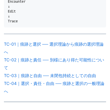
Encounter

↓

Edit

↓

TC-01｜痕跡と選択 ── 選択理論から痕跡の選択理論
へ
TC-02｜痕跡と責任 ── 別様にあり得た可能性につい
て
TC-03｜痕跡と自由 ── 未閉包持続としての自由
TC-04｜選択・責任・自由 ── 痕跡と選択の一般理論
へ