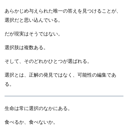
あらかじめ与えられた唯一の答えを見つけることが、
選択だと思い込んでいる。
だが現実はそうではない。
選択肢は複数ある。
そして、そのどれかひとつが選ばれる。
選択とは、正解の発見ではなく、可能性の編集であ
る。
生命は常に選択のなかにある。
食べるか、食べないか。