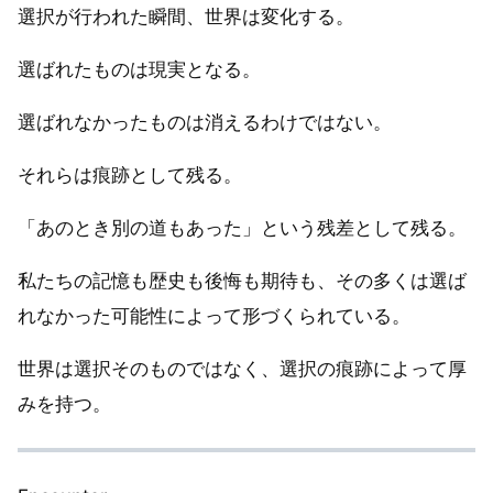
選択が行われた瞬間、世界は変化する。
選ばれたものは現実となる。
選ばれなかったものは消えるわけではない。
それらは痕跡として残る。
「あのとき別の道もあった」という残差として残る。
私たちの記憶も歴史も後悔も期待も、その多くは選ば
れなかった可能性によって形づくられている。
世界は選択そのものではなく、選択の痕跡によって厚
みを持つ。