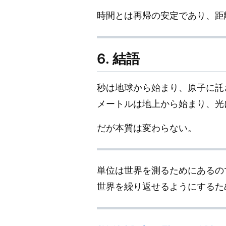
時間とは再帰の安定であり、距
6. 結語
秒は地球から始まり、原子に託
メートルは地上から始まり、光
だが本質は変わらない。
単位は世界を測るためにあるの
世界を繰り返せるようにするた