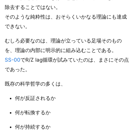
除去することではない。
そのような純粋性は、おそらくいかなる理論にも達成
できない。
むしろ必要なのは、理論が立っている足場そのもの
を、理論の内部に明示的に組み込むことである。
SS-00
でR/Z lag循環が試みていたのは、まさにその点
であった。
既存の科学哲学の多くは、
何が反証されるか
何が転換するか
何が持続するか