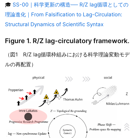
🎓
SS-00｜科学更新の構造── R/Z lag循環としての
理論進化｜From Falsification to Lag-Circulation:
Structural Dynamics of Scientific Syntax
Figure 1. R/Z lag-circulatory framework.
（図1 R/Z lag循環枠組みにおける科学理論変動モデ
ルの再配置）