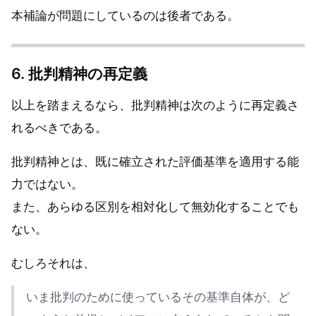
本補論が問題にしているのは後者である。
6. 批判精神の再定義
以上を踏まえるなら、批判精神は次のように再定義さ
れるべきである。
批判精神とは、既に確立された評価基準を適用する能
力ではない。
また、あらゆる区別を相対化して無効化することでも
ない。
むしろそれは、
いま批判のために使っているその基準自体が、ど