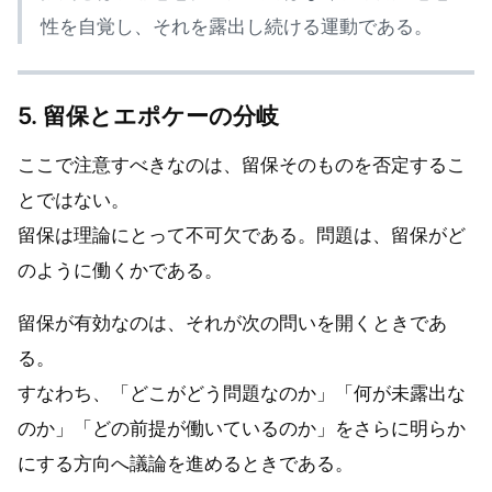
性を自覚し、それを露出し続ける運動である。
5. 留保とエポケーの分岐
ここで注意すべきなのは、留保そのものを否定するこ
とではない。
留保は理論にとって不可欠である。問題は、留保がど
のように働くかである。
留保が有効なのは、それが次の問いを開くときであ
る。
すなわち、「どこがどう問題なのか」「何が未露出な
のか」「どの前提が働いているのか」をさらに明らか
にする方向へ議論を進めるときである。