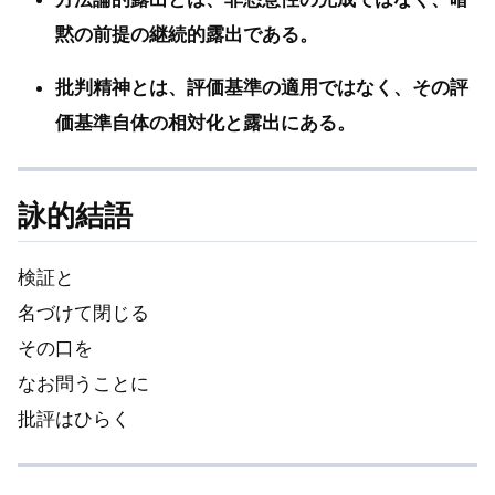
黙の前提の継続的露出である。
批判精神とは、評価基準の適用ではなく、その評
価基準自体の相対化と露出にある。
詠的結語
検証と
名づけて閉じる
その口を
なお問うことに
批評はひらく