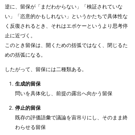
逆に、留保が「まだわからない」「検証されていな
い」「恣意的かもしれない」というかたちで具体性な
く反復されるとき、それはエポケーというより思考停
止に近づく。
このとき留保は、開くための括弧ではなく、閉じるた
めの括弧になる。
したがって、留保には二種類ある。
生成的留保
問いを具体化し、前提の露出へ向かう留保
停止的留保
既存の評価語彙で議論を宙吊りにし、そのまま終
わらせる留保