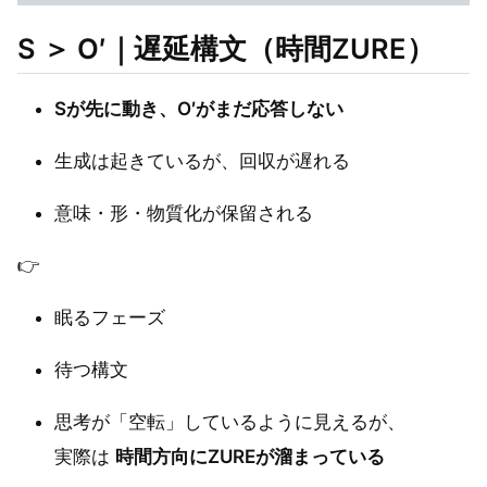
S ＞ O′｜遅延構文（時間ZURE）
Sが先に動き、O′がまだ応答しない
生成は起きているが、回収が遅れる
意味・形・物質化が保留される
👉
眠るフェーズ
待つ構文
思考が「空転」しているように見えるが、
実際は
時間方向にZUREが溜まっている