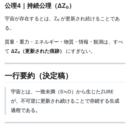
公理4｜持続公理（ΔZ₀）
宇宙が存在するとは、Z₀ が更新され続けることであ
る。
質量・重力・エネルギー・物質・情報・観測は、すべ
て
ΔZ₀（更新された痕跡）
にすぎない。
一行要約（決定稿）
宇宙とは、一致未満（S≒O）から生じたZURE
が、不可逆に更新され続けることで存続する生成
過程である。