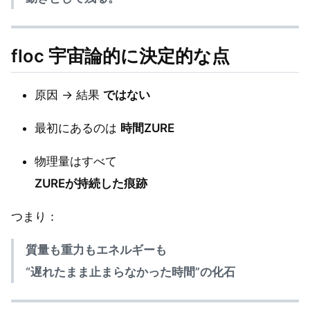
floc 宇宙論的に決定的な点
原因 → 結果
ではない
最初にあるのは
時間ZURE
物理量はすべて
ZUREが持続した痕跡
つまり：
質量も重力もエネルギーも
“遅れたまま止まらなかった時間”の化石