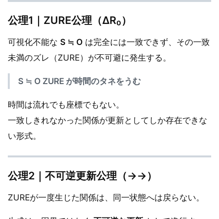
公理1｜ZURE公理（ΔR₀）
可視化不能な
S ≒ O
は完全には一致できず、その一致
未満のズレ（ZURE）が不可避に発生する。
S ≒ O ZURE が時間のタネをうむ
時間は流れでも座標でもない。
一致しきれなかった関係が更新としてしか存在できな
い形式。
公理2｜不可逆更新公理（→→）
ZUREが一度生じた関係は、同一状態へは戻らない。