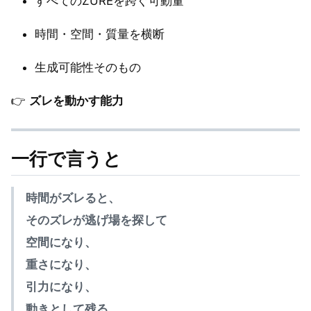
すべてのZUREを跨ぐ可動量
時間・空間・質量を横断
生成可能性そのもの
👉
ズレを動かす能力
一行で言うと
時間がズレると、
そのズレが逃げ場を探して
空間になり、
重さになり、
引力になり、
動きとして残る。