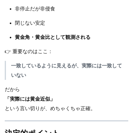
非停止だが非侵食
閉じない安定
黄金角・黄金比として観測される
👉 重要なのはここ：
一致しているように見えるが、実際には一致して
いない
だから
「実際には黄金近似」
という言い切りが、めちゃくちゃ正確。