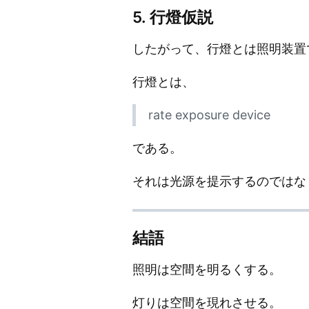
5. 行燈仮説
したがって、行燈とは照明装置
行燈とは、
rate exposure device
である。
それは光源を提示するのではな
結語
照明は空間を明るくする。
灯りは空間を現れさせる。