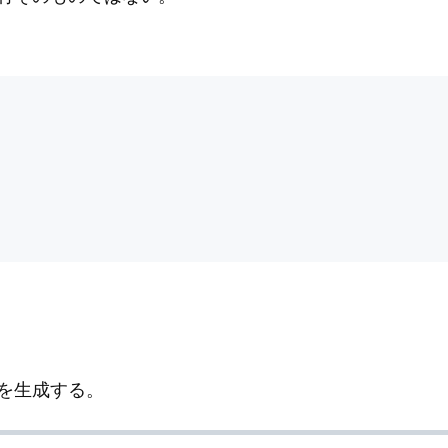
を生成する。