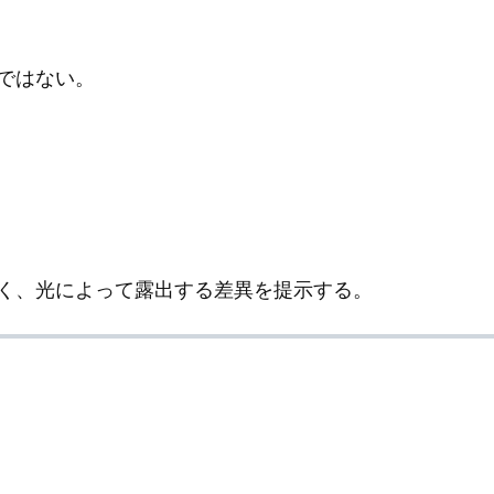
ではない。
く、光によって露出する差異を提示する。