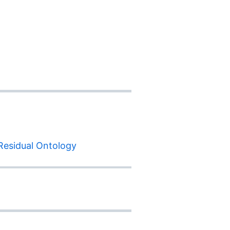
sidual Ontology