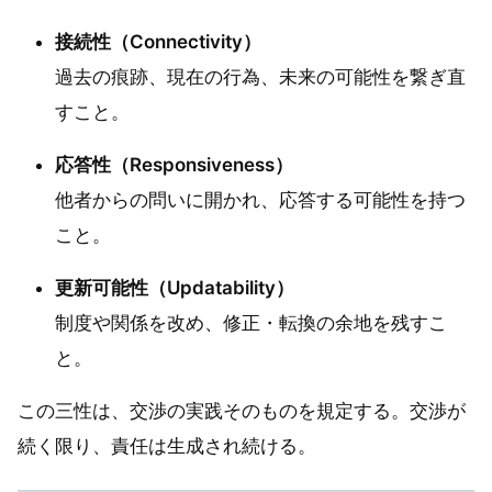
接続性（Connectivity）
過去の痕跡、現在の行為、未来の可能性を繋ぎ直
すこと。
応答性（Responsiveness）
他者からの問いに開かれ、応答する可能性を持つ
こと。
更新可能性（Updatability）
制度や関係を改め、修正・転換の余地を残すこ
と。
この三性は、交渉の実践そのものを規定する。交渉が
続く限り、責任は生成され続ける。