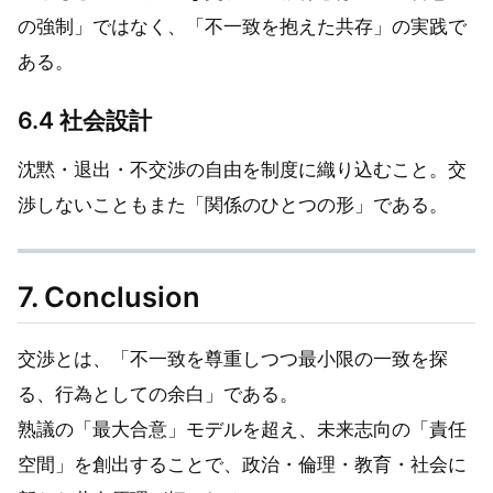
の強制」ではなく、「不一致を抱えた共存」の実践で
ある。
6.4 社会設計
沈黙・退出・不交渉の自由を制度に織り込むこと。交
渉しないこともまた「関係のひとつの形」である。
7. Conclusion
交渉とは、「不一致を尊重しつつ最小限の一致を探
る、行為としての余白」である。
熟議の「最大合意」モデルを超え、未来志向の「責任
空間」を創出することで、政治・倫理・教育・社会に