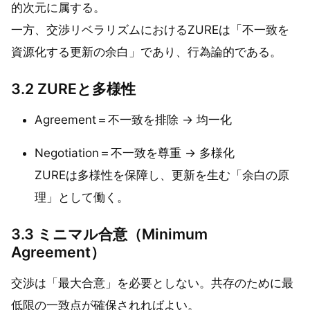
的次元に属する。
一方、交渉リベラリズムにおけるZUREは「不一致を
資源化する更新の余白」であり、行為論的である。
3.2 ZUREと多様性
Agreement＝不一致を排除 → 均一化
Negotiation＝不一致を尊重 → 多様化
ZUREは多様性を保障し、更新を生む「余白の原
理」として働く。
3.3 ミニマル合意（Minimum
Agreement）
交渉は「最大合意」を必要としない。共存のために最
低限の一致点が確保されればよい。