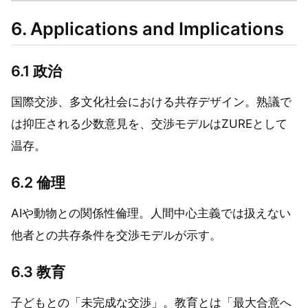
6. Applications and Implications
6.1 政治
国際交渉、多文化社会における共存デザイン。熟議で
は抑圧される少数意見を、交渉モデルはZUREとして
温存。
6.2 倫理
AIや動物との関係性倫理。人間中心主義では扱えない
他者との共存条件を交渉モデルが示す。
6.3 教育
子どもとの「未完成な交渉」。教育とは「最大合意へ