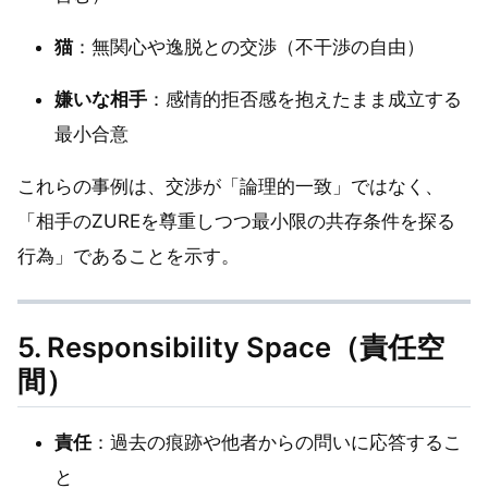
猫
：無関心や逸脱との交渉（不干渉の自由）
嫌いな相手
：感情的拒否感を抱えたまま成立する
最小合意
これらの事例は、交渉が「論理的一致」ではなく、
「相手のZUREを尊重しつつ最小限の共存条件を探る
行為」であることを示す。
5. Responsibility Space（責任空
間）
責任
：過去の痕跡や他者からの問いに応答するこ
と