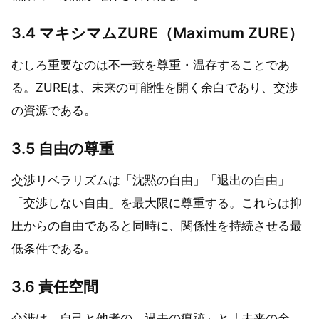
3.4 マキシマムZURE（Maximum ZURE）
むしろ重要なのは不一致を尊重・温存することであ
る。ZUREは、未来の可能性を開く余白であり、交渉
の資源である。
3.5 自由の尊重
交渉リベラリズムは「沈黙の自由」「退出の自由」
「交渉しない自由」を最大限に尊重する。これらは抑
圧からの自由であると同時に、関係性を持続させる最
低条件である。
3.6 責任空間
交渉は、自己と他者の「過去の痕跡」と「未来の余