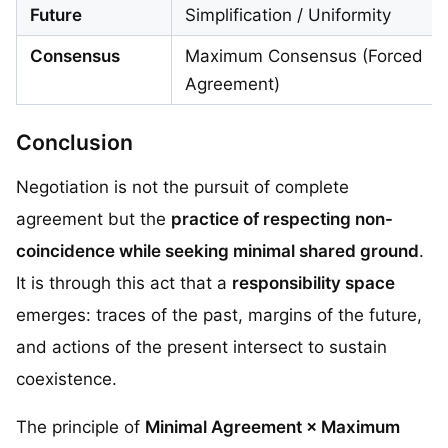
Future
Simplification / Uniformity
Consensus
Maximum Consensus (Forced
Agreement)
Conclusion
Negotiation is not the pursuit of complete
agreement but the
practice of respecting non-
coincidence while seeking minimal shared ground
.
It is through this act that a
responsibility space
emerges: traces of the past, margins of the future,
and actions of the present intersect to sustain
coexistence.
The principle of
Minimal Agreement × Maximum