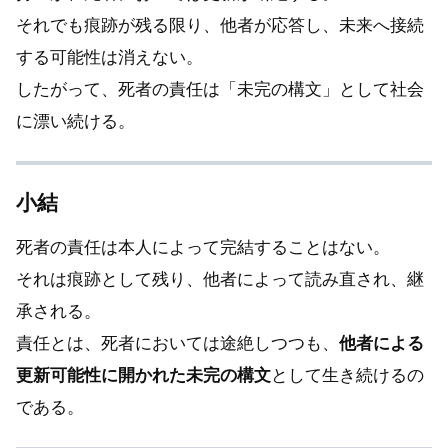
それでも痕跡が残る限り、他者が応答し、未来へ接続
する可能性は消えない。
したがって、死者の責任は「未完の構文」として社会
に漂い続ける。
小結
死者の責任は本人によって完結することはない。
それは痕跡として残り、他者によって読み直され、継
承される。
責任とは、死者においては途絶しつつも、
他者による
更新可能性に開かれた未完の構文
として生き続けるの
である。