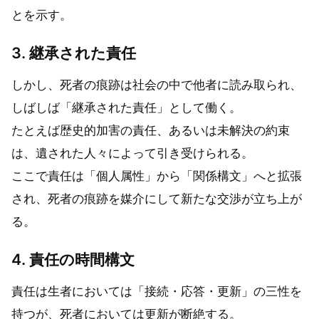
とを示す。
3. 継承された責任
しかし、死者の痕跡は社会の中で他者に読み取られ、
しばしば「継承された責任」として働く。
たとえば歴史的加害の責任、あるいは未解決の約束
は、遺された人々によって引き受けられる。
ここで責任は「個人属性」から「関係構文」へと拡張
され、死者の痕跡を媒介にして新たな交渉が立ち上が
る。
4. 責任の時間構文
責任は生者においては「接続・応答・更新」の三性を
持つが、死者においては更新が断絶する。