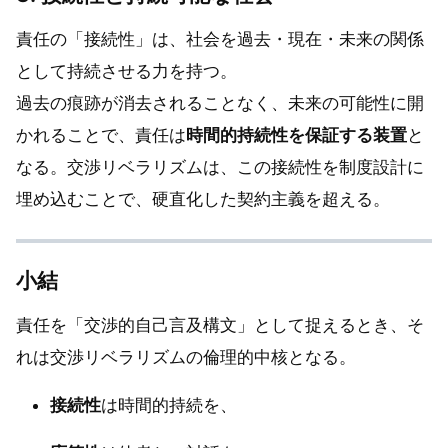
責任の「接続性」は、社会を過去・現在・未来の関係
として持続させる力を持つ。
過去の痕跡が消去されることなく、未来の可能性に開
かれることで、責任は
時間的持続性を保証する装置
と
なる。交渉リベラリズムは、この接続性を制度設計に
埋め込むことで、硬直化した契約主義を超える。
小結
責任を「交渉的自己言及構文」として捉えるとき、そ
れは交渉リベラリズムの倫理的中核となる。
接続性
は時間的持続を、