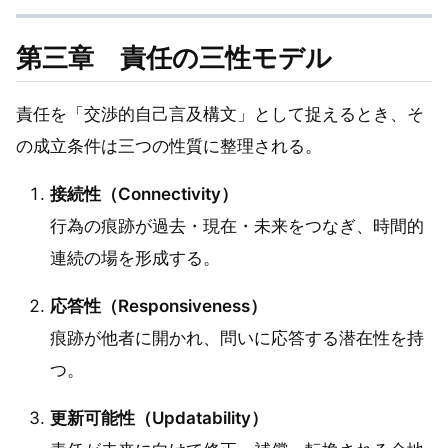
第三章 責任の三性モデル
責任を「交渉的自己言及構文」として捉えるとき、そ
の成立条件は三つの性質に整理される。
接続性（Connectivity）
行為の痕跡が過去・現在・未来をつなぎ、時間的
連続の場を形成する。
応答性（Responsiveness）
痕跡が他者に開かれ、問いに応答する潜在性を持
つ。
更新可能性（Updatability）