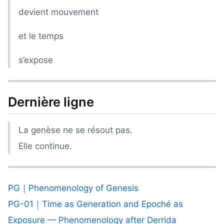
devient mouvement
et le temps
s’expose
Dernière ligne
La genèse ne se résout pas.
Elle continue.
PG｜Phenomenology of Genesis
PG-01｜Time as Generation and Epoché as
Exposure — Phenomenology after Derrida