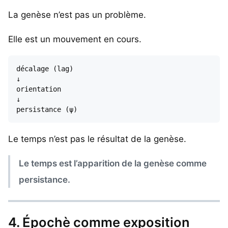
La genèse n’est pas un problème.
Elle est un mouvement en cours.
décalage (lag)

↓

orientation

↓

Le temps n’est pas le résultat de la genèse.
Le temps est l’apparition de la genèse comme
persistance.
4. Épochè comme exposition