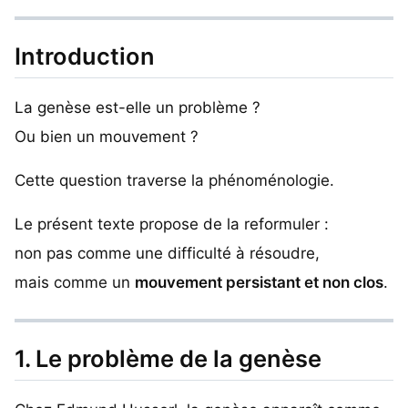
Introduction
La genèse est-elle un problème ?
Ou bien un mouvement ?
Cette question traverse la phénoménologie.
Le présent texte propose de la reformuler :
non pas comme une difficulté à résoudre,
mais comme un
mouvement persistant et non clos
.
1. Le problème de la genèse