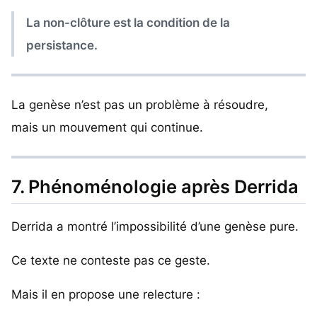
La non-clôture est la condition de la
persistance.
La genèse n’est pas un problème à résoudre,
mais un mouvement qui continue.
7. Phénoménologie après Derrida
Derrida a montré l’impossibilité d’une genèse pure.
Ce texte ne conteste pas ce geste.
Mais il en propose une relecture :