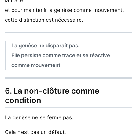
la trace,
et pour maintenir la genèse comme mouvement,
cette distinction est nécessaire.
La genèse ne disparaît pas.
Elle persiste comme trace et se réactive
comme mouvement.
6. La non-clôture comme
condition
La genèse ne se ferme pas.
Cela n’est pas un défaut.