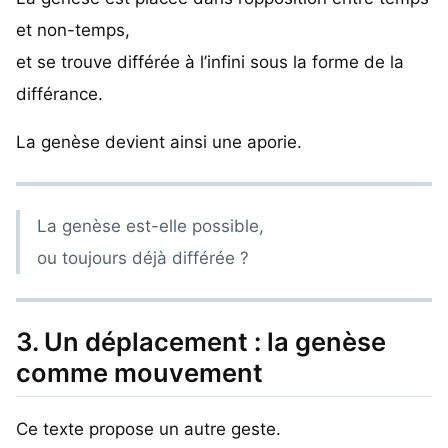
et non-temps,
et se trouve différée à l’infini sous la forme de la
différance.
La genèse devient ainsi une aporie.
La genèse est-elle possible,
ou toujours déjà différée ?
3. Un déplacement : la genèse
comme mouvement
Ce texte propose un autre geste.