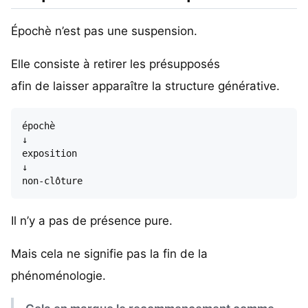
Épochè n’est pas une suspension.
Elle consiste à retirer les présupposés
afin de laisser apparaître la structure générative.
épochè

↓

exposition

↓

Il n’y a pas de présence pure.
Mais cela ne signifie pas la fin de la
phénoménologie.