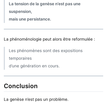
La tension de la genèse n’est pas une
suspension,
mais une persistance.
La phénoménologie peut alors être reformulée :
Les phénomènes sont des expositions
temporaires
d’une génération en cours.
Conclusion
La genèse n’est pas un problème.