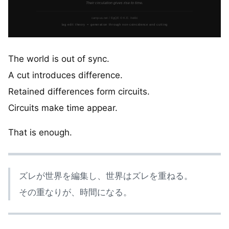
The world is out of sync.
A cut introduces difference.
Retained differences form circuits.
Circuits make time appear.
That is enough.
ズレが世界を編集し、世界はズレを重ねる。
その重なりが、時間になる。