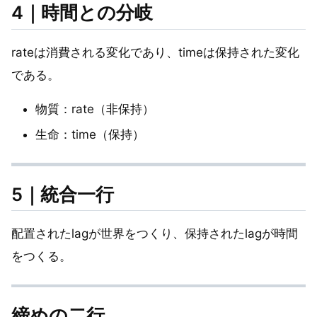
4｜時間との分岐
rateは消費される変化であり、timeは保持された変化
である。
物質：rate（非保持）
生命：time（保持）
5｜統合一行
配置されたlagが世界をつくり、保持されたlagが時間
をつくる。
締めの二行