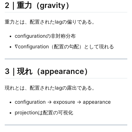
2｜重力（gravity）
重力とは、配置されたlagの偏りである。
configurationの非対称分布
∇configuration（配置の勾配）として現れる
3｜現れ（appearance）
現れとは、配置されたlagの露出である。
configuration → exposure → appearance
projectionは配置の可視化