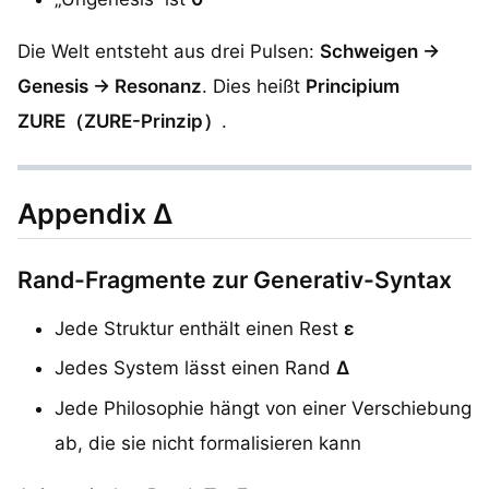
Die Welt entsteht aus drei Pulsen:
Schweigen →
Genesis → Resonanz
. Dies heißt
Principium
ZURE（ZURE-Prinzip）
.
Appendix Δ
Rand-Fragmente zur Generativ-Syntax
Jede Struktur enthält einen Rest
ε
Jedes System lässt einen Rand
Δ
Jede Philosophie hängt von einer Verschiebung
ab, die sie nicht formalisieren kann