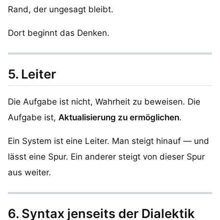
Rand, der ungesagt bleibt.
Dort beginnt das Denken.
5. Leiter
Die Aufgabe ist nicht, Wahrheit zu beweisen. Die
Aufgabe ist,
Aktualisierung zu ermöglichen
.
Ein System ist eine Leiter. Man steigt hinauf — und
lässt eine Spur. Ein anderer steigt von dieser Spur
aus weiter.
6. Syntax jenseits der Dialektik