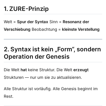
1. ZURE-Prinzip
Welt =
Spur der Syntax
Sinn =
Resonanz der
Verschiebung
Beobachtung =
kleinste Verstellung
2. Syntax ist kein „Form“, sondern
Operation der Genesis
Die Welt
hat
keine Struktur. Die Welt
erzeugt
Strukturen — nur um sie zu aktualisieren.
Alle Struktur ist vorläufig. Alle Genesis beginnt im
Rest.