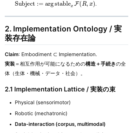
.
2. Implementation Ontology / 実
装存在論
Claim
: Embodiment ⊂ Implementation.
実装
＝相互作用が可能になるための
構造＋手続き
の全
体（生体・機械・データ・社会）。
2.1 Implementation Lattice / 実装の束
Physical (sensorimotor)
Robotic (mechatronic)
Data-interaction (corpus, multimodal)