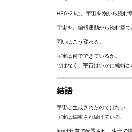
HEG-21は、宇宙を物から読む
宇宙を、編輯運動から読む章で
問いはこう変わる。
宇宙は何でできているか。
ではなく、宇宙はいかに編輯さ
結語
宇宙は生成されたのではない。
宇宙は編輯され続けている。
lagは物質で配置され、生命で