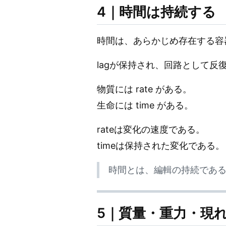
4｜時間は持続する
時間は、あらかじめ存在する容
lagが保持され、回路として反
物質には rate がある。
生命には time がある。
rateは変化の速度である。
timeは保持された変化である。
時間とは、編輯の持続であ
5｜質量・重力・現