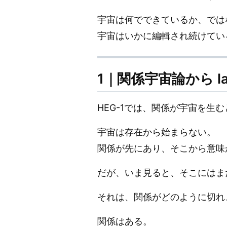
宇宙は何でできているか、では
宇宙はいかに編輯され続けてい
1｜関係宇宙論から lag e
HEG-1では、関係が宇宙を生
宇宙は存在から始まらない。
関係が先にあり、そこから意味
だが、いま見ると、そこにはま
それは、関係がどのように切れ
関係はある。