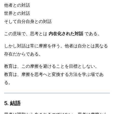
他者との対話
世界との対話
そして自分自身との対話
この意味で、思考とは
内在化された対話
である。
しかし対話は常に摩擦を伴う。他者は自分とは異なる
存在だからである。
教育は、この摩擦を避けることを目標としない。
教育は、摩擦を思考へと変換する方法を学ぶ場であ
る。
5. 結語