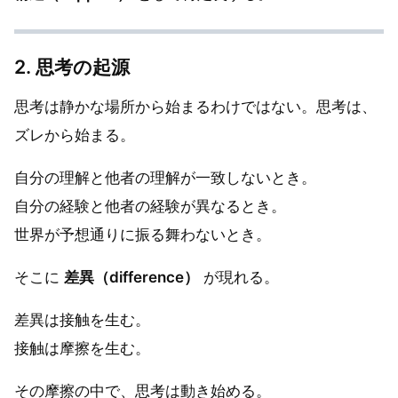
2. 思考の起源
思考は静かな場所から始まるわけではない。思考は、
ズレから始まる。
自分の理解と他者の理解が一致しないとき。
自分の経験と他者の経験が異なるとき。
世界が予想通りに振る舞わないとき。
そこに
差異（difference）
が現れる。
差異は接触を生む。
接触は摩擦を生む。
その摩擦の中で、思考は動き始める。