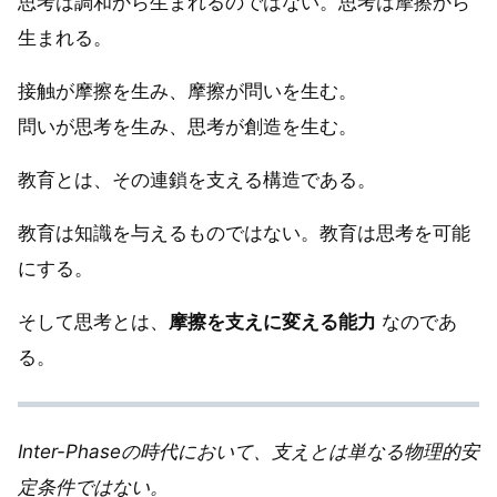
思考は調和から生まれるのではない。思考は摩擦から
生まれる。
接触が摩擦を生み、摩擦が問いを生む。
問いが思考を生み、思考が創造を生む。
教育とは、その連鎖を支える構造である。
教育は知識を与えるものではない。教育は思考を可能
にする。
そして思考とは、
摩擦を支えに変える能力
なのであ
る。
Inter-Phaseの時代において、支えとは単なる物理的安
定条件ではない。