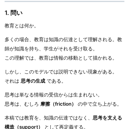
1. 問い
教育とは何か。
多くの場合、教育は知識の伝達として理解される。教
師が知識を持ち、学生がそれを受け取る。
この理解では、教育は情報の移動として描かれる。
しかし、このモデルでは説明できない現象がある。
それは
思考の生成
である。
思考は単なる情報の受信からは生まれない。
思考は、むしろ
摩擦（friction）
の中で立ち上がる。
本稿では教育を、知識の伝達ではなく、
思考を支える
構造（support）
として再定義する。