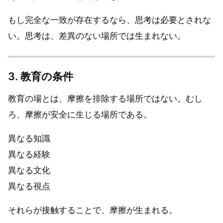
もし完全な一致が存在するなら、思考は必要とされな
い。思考は、差異のない場所では生まれない。
3. 教育の条件
教育の場とは、摩擦を排除する場所ではない。むし
ろ、摩擦が安全に生じる場所である。
異なる知識
異なる経験
異なる文化
異なる視点
それらが接触することで、摩擦が生まれる。