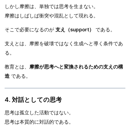
しかし摩擦は、単独では思考を生まない。
摩擦はしばしば衝突や混乱として現れる。
そこで必要になるのが
支え（support）
である。
支えとは、摩擦を破壊ではなく生成へと導く条件であ
る。
教育とは、
摩擦が思考へと変換されるための支えの構
造
である。
4. 対話としての思考
思考は孤立した活動ではない。
思考は本質的に対話的である。