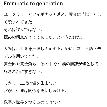
From ratio to generation
ユークリッドとフィボナッチ以来、黄金は「比」とし
て読まれてきた。
それは誤りではない。
読みの構文
がそうであった、というだけだ。
人類は、世界を把握し固定するために、数・言語・モ
デルを用いてきた。
黄金比や黄金角も、その中で
生成の痕跡が値として回
収された
にすぎない。
しかし、生成は値を生まない。
だが、生成は関係を更新し続ける。
数字が世界をつくるのではない。