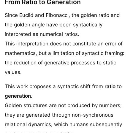
From Ratio to Generation
Since Euclid and Fibonacci, the golden ratio and
the golden angle have been syntactically
interpreted as numerical ratios.
This interpretation does not constitute an error of
mathematics, but a limitation of syntactic framing:
the reduction of generative processes to static
values.
This work proposes a syntactic shift from
ratio
to
generation
.
Golden structures are not produced by numbers;
they are generated through non-synchronous
relational dynamics, which humans subsequently