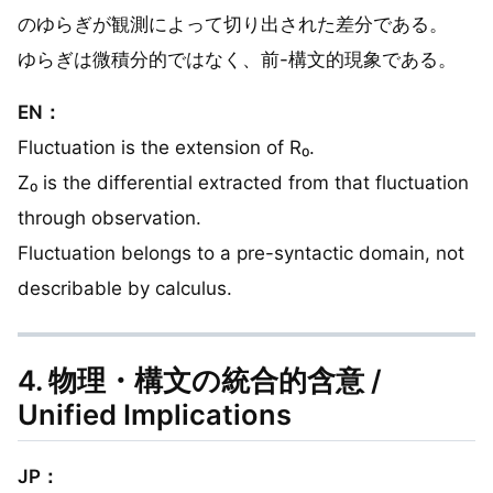
のゆらぎが観測によって切り出された差分である。
ゆらぎは微積分的ではなく、前-構文的現象である。
EN：
Fluctuation is the extension of R₀.
Z₀ is the differential extracted from that fluctuation
through observation.
Fluctuation belongs to a pre-syntactic domain, not
describable by calculus.
4. 物理・構文の統合的含意 /
Unified Implications
JP：