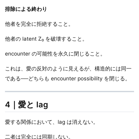
排除による終わり
他者を完全に拒絶すること。
他者の latent Z₀ を破壊すること。
encounter の可能性を永久に閉じること。
これは、愛の反対のように見えるが、構造的には同一
である──どちらも encounter possibility を閉じる。
4｜愛と lag
愛する関係において、lag は消えない。
二者は完全には同期しない。