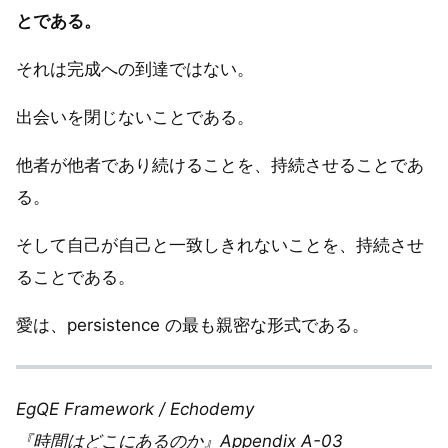
とである。
それは完成への到達ではない。
出会いを閉じないことである。
他者が他者であり続けることを、持続させることであ
る。
そして自己が自己と一致しきれないことを、持続させ
ることである。
愛は、persistence の最も親密な形式である。
EgQE Framework / Echodemy
『時間はどこにあるのか』Appendix A-03