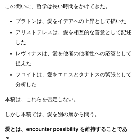
この問いに、哲学は長い時間をかけてきた。
プラトンは、愛をイデアへの上昇として描いた
アリストテレスは、愛を相互的な善意として記述
した
レヴィナスは、愛を他者の他者性への応答として
捉えた
フロイトは、愛をエロスとタナトスの緊張として
分析した
本稿は、これらを否定しない。
しかし本稿では、愛を別の層から問う。
愛とは、encounter possibility を維持することであ