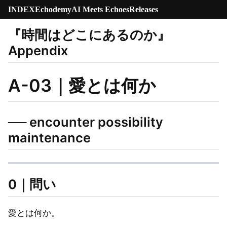
INDEX
Echodemy
AI Meets Echoes
Releases
『時間はどこにあるのか』
Appendix
A-03｜愛とは何か
── encounter possibility
maintenance
0｜問い
愛とは何か。