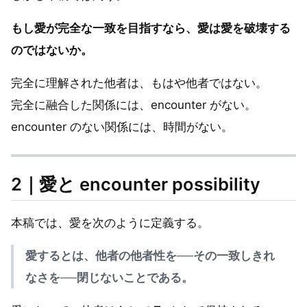
もし愛が完全な一致を目指すなら、愛は愛を破壊する
のではないか。
完全に理解された他者は、もはや他者ではない。
完全に融合した関係には、encounter がない。
encounter のない関係には、時間がない。
2｜愛と encounter possibility
本稿では、愛を次のように定義する。
愛するとは、他者の他者性を──その一致しきれ
なさを──閉じないことである。