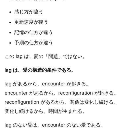
感じ方が違う
更新速度が違う
記憶の仕方が違う
予期の仕方が違う
この lag は、愛の「問題」ではない。
lag は、愛の構造的条件である。
lag があるから、encounter が起きる。
encounter があるから、reconfiguration が起きる。
reconfiguration があるから、関係は変化し続ける。
変化し続けるから、時間が生まれる。
lag のない愛は、encounter のない愛である。