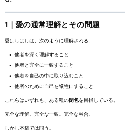
る。
1｜愛の通常理解とその問題
愛はしばしば、次のように理解される。
他者を深く理解すること
他者と完全に一致すること
他者を自己の中に取り込むこと
他者のために自己を犠牲にすること
これらはいずれも、ある種の
閉包
を目指している。
完全な理解。完全な一致。完全な融合。
しかし本稿では問う。