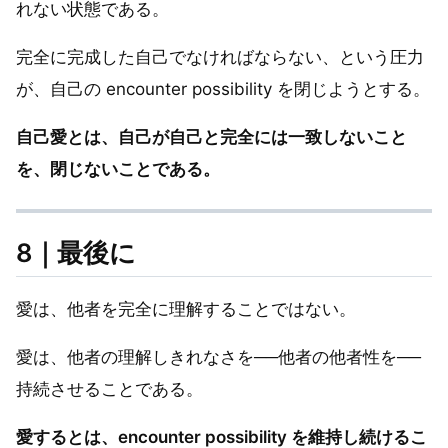
れない状態である。
完全に完成した自己でなければならない、という圧力
が、自己の encounter possibility を閉じようとする。
自己愛とは、自己が自己と完全には一致しないこと
を、閉じないことである。
8｜最後に
愛は、他者を完全に理解することではない。
愛は、他者の理解しきれなさを──他者の他者性を──
持続させることである。
愛するとは、encounter possibility を維持し続けるこ