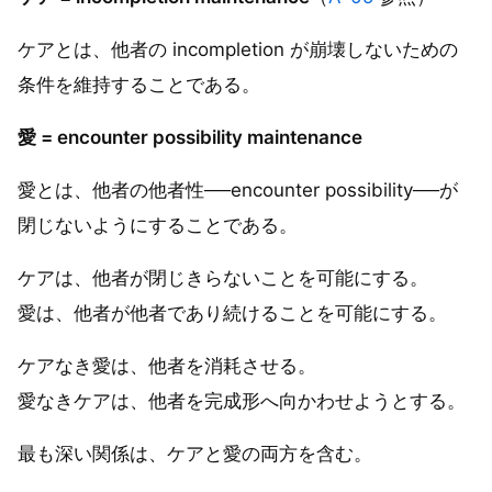
ケアとは、他者の incompletion が崩壊しないための
条件を維持することである。
愛 = encounter possibility maintenance
愛とは、他者の他者性──encounter possibility──が
閉じないようにすることである。
ケアは、他者が閉じきらないことを可能にする。
愛は、他者が他者であり続けることを可能にする。
ケアなき愛は、他者を消耗させる。
愛なきケアは、他者を完成形へ向かわせようとする。
最も深い関係は、ケアと愛の両方を含む。