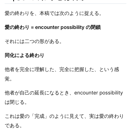
愛の終わりを、本稿では次のように捉える。
愛の終わり = encounter possibility の閉鎖
それには二つの形がある。
同化による終わり
他者を完全に理解した、完全に把握した、という感
覚。
他者が自己の延長になるとき、encounter possibility
は閉じる。
これは愛の「完成」のように見えて、実は愛の終わり
である。