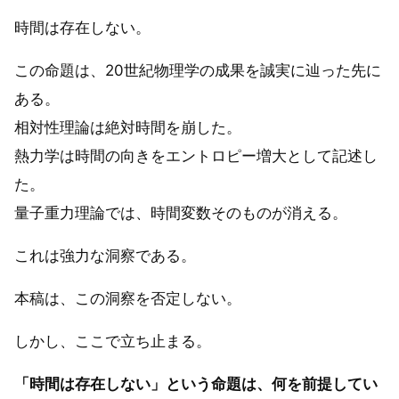
時間は存在しない。
この命題は、20世紀物理学の成果を誠実に辿った先に
ある。
相対性理論は絶対時間を崩した。
熱力学は時間の向きをエントロピー増大として記述し
た。
量子重力理論では、時間変数そのものが消える。
これは強力な洞察である。
本稿は、この洞察を否定しない。
しかし、ここで立ち止まる。
「時間は存在しない」という命題は、何を前提してい