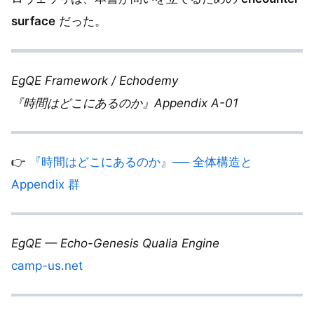
surface
だった。
EgQE Framework / Echodemy
『時間はどこにあるのか』Appendix A-01
👉
『時間はどこにあるのか』── 全体構造と
Appendix 群
EgQE — Echo-Genesis Qualia Engine
camp-us.net