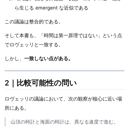
ら生じる emergent な近似である
この議論は整合的である。
そして本書も、「時間は第一原理ではない」という点
でロヴェッリと一致する。
しかし、
一致しない点がある。
2｜比較可能性の問い
ロヴェッリの議論において、次の観察が核心に近い場
所にある。
山頂の時計と海面の時計は、異なる速度で進む。