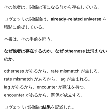
その他者は、関係の項になる前から存在している。
ロヴェッリの関係論は、
already-related universe
を
暗黙に前提している。
本書は、その手前を問う。
なぜ他者は存在するのか。なぜ otherness は消えない
のか。
otherness があるから、rate mismatch が生じる。
rate mismatch があるから、lag が生まれる。
lag があるから、encounter が意味を持つ。
encounter があるから、関係が成立する。
ロヴェッリは関係の
結果
を記述した。