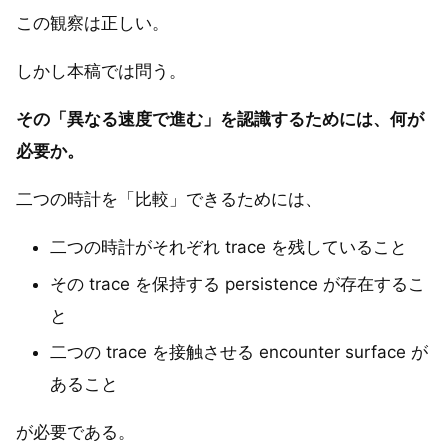
この観察は正しい。
しかし本稿では問う。
その「異なる速度で進む」を認識するためには、何が
必要か。
二つの時計を「比較」できるためには、
二つの時計がそれぞれ trace を残していること
その trace を保持する persistence が存在するこ
と
二つの trace を接触させる encounter surface が
あること
が必要である。