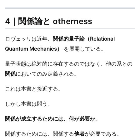
4｜関係論と otherness
ロヴェッリは近年、
関係的量子論（Relational
Quantum Mechanics）
を展開している。
量子状態は絶対的に存在するのではなく、他の系との
関係
においてのみ定義される。
これは本書と接近する。
しかし本書は問う。
関係が成立するためには、何が必要か。
関係するためには、関係する
他者
が必要である。