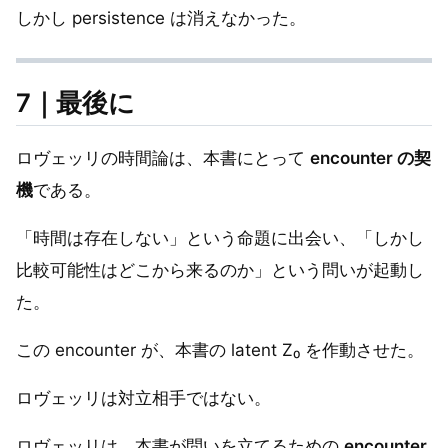
しかし persistence は消えなかった。
7｜最後に
ロヴェッリの時間論は、本書にとって
encounter の契
機
である。
「時間は存在しない」という命題に出会い、「しかし
比較可能性はどこから来るのか」という問いが起動し
た。
この encounter が、本書の latent Z₀ を作動させた。
ロヴェッリは対立相手ではない。
ロヴェッリは、本書が問いを立てるための
encounter