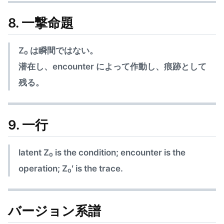
8. 一撃命題
Z₀ は瞬間ではない。
潜在し、encounter によって作動し、痕跡として
残る。
9. 一行
latent Z₀ is the condition; encounter is the
operation; Z₀′ is the trace.
バージョン系譜