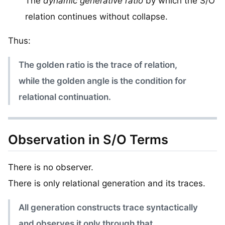
The
dynamic generative ratio
by which the S/O
relation continues without collapse.
Thus:
The golden ratio is the trace of relation,
while the golden angle is the condition for
relational continuation.
Observation in S/O Terms
There is no observer.
There is only relational generation and its traces.
All generation constructs trace syntactically
and observes it only through that