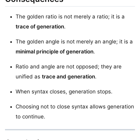
The golden ratio is not merely a ratio; it is a
trace of generation
.
The golden angle is not merely an angle; it is a
minimal principle of generation
.
Ratio and angle are not opposed; they are
unified as
trace and generation
.
When syntax closes, generation stops.
Choosing not to close syntax allows generation
to continue.