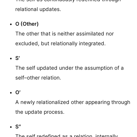
relational updates.
O (Other)
The other that is neither assimilated nor
excluded, but relationally integrated.
S′
The self updated under the assumption of a
self–other relation.
O′
A newly relationalized other appearing through
the update process.
S″
The self redefined as a relation, internally