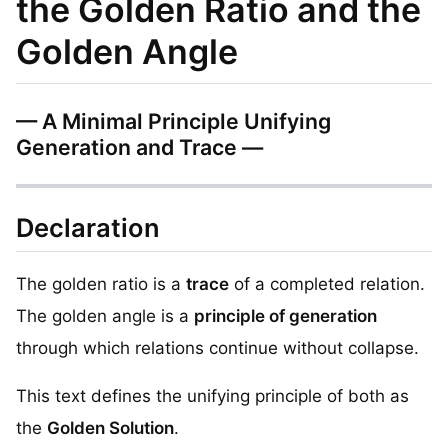
the Golden Ratio and the
Golden Angle
— A Minimal Principle Unifying
Generation and Trace —
Declaration
The golden ratio is a
trace
of a completed relation.
The golden angle is a
principle of generation
through which relations continue without collapse.
This text defines the unifying principle of both as
the
Golden Solution
.