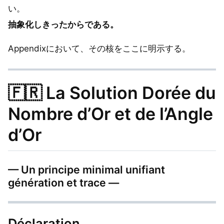
い。
抽象化しきったからである。
Appendixにおいて、その核をここに明示する。
🇫🇷
La Solution Dorée du
Nombre d’Or et de l’Angle
d’Or
— Un principe minimal unifiant
génération et trace —
Déclaration