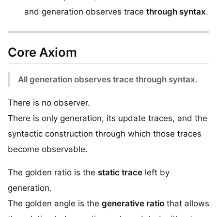
and generation observes trace
through syntax
.
Core Axiom
All generation observes trace through syntax.
There is no observer.
There is only generation, its update traces, and the
syntactic construction through which those traces
become observable.
The golden ratio is the
static trace
left by
generation.
The golden angle is the
generative ratio
that allows