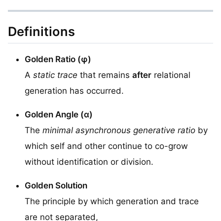
Definitions
Golden Ratio (φ)
A
static trace
that remains
after
relational
generation has occurred.
Golden Angle (α)
The
minimal asynchronous generative ratio
by
which self and other continue to co-grow
without identification or division.
Golden Solution
The principle by which generation and trace
are not separated,