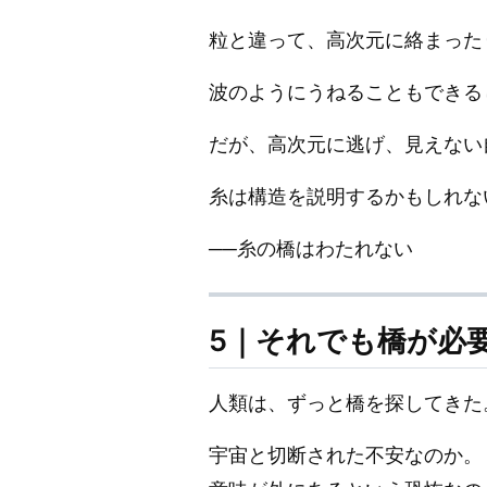
粒と違って、高次元に絡まった
波のようにうねることもできる
だが、高次元に逃げ、見えない
糸は構造を説明するかもしれな
──糸の橋はわたれない
5｜それでも橋が必
人類は、ずっと橋を探してきた
宇宙と切断された不安なのか。