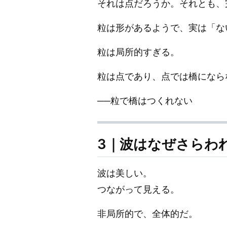
それは点だろうか。それとも、
粒は形があるようで、実は「な
粒は局所的すぎる。
粒は点であり、点では橋になら
──粒で橋はつくれない
3｜波はなぜさらわ
波は美しい。
つながって見える。
非局所的で、全体的だ。