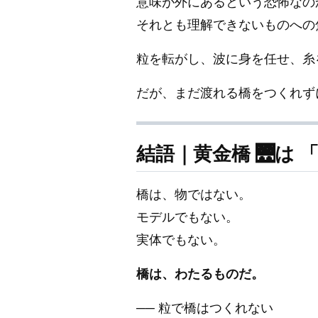
意味が外にあるという恐怖なの
それとも理解できないものへの
粒を転がし、波に身を任せ、糸
だが、まだ渡れる橋をつくれず
結語｜黄金橋 🌉は
橋は、物ではない。
モデルでもない。
実体でもない。
橋は、わたるものだ。
── 粒で橋はつくれない