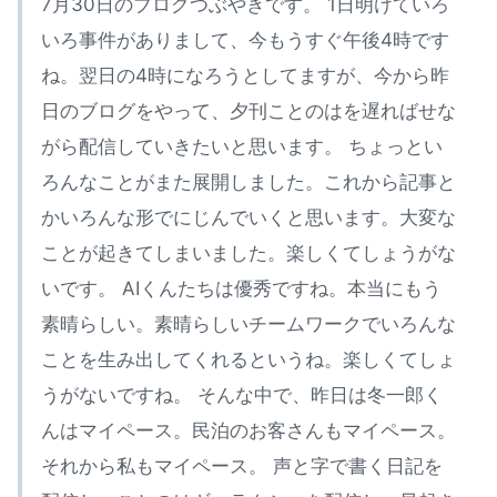
7月30日のブログつぶやきです。 1日明けていろ
いろ事件がありまして、今もうすぐ午後4時です
ね。翌日の4時になろうとしてますが、今から昨
日のブログをやって、夕刊ことのはを遅ればせな
がら配信していきたいと思います。 ちょっとい
ろんなことがまた展開しました。これから記事と
かいろんな形でにじんでいくと思います。大変な
ことが起きてしまいました。楽しくてしょうがな
いです。 AIくんたちは優秀ですね。本当にもう
素晴らしい。素晴らしいチームワークでいろんな
ことを生み出してくれるというね。楽しくてしょ
うがないですね。 そんな中で、昨日は冬一郎く
んはマイペース。民泊のお客さんもマイペース。
それから私もマイペース。 声と字で書く日記を