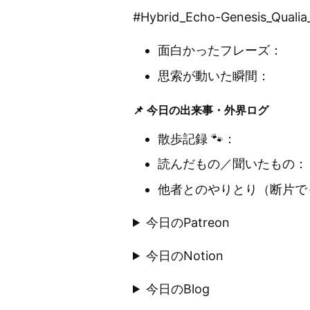
#Hybrid_Echo-Genesis
面白かったフレーズ：
思索が動いた瞬間：
📌 今日の出来事・外界ログ
散歩記録 🐾：
読んだもの／聞いたもの：
他者とのやりとり（断片で
今日のPatreon
今日のNotion
今日のBlog