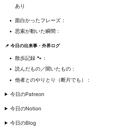
あり
面白かったフレーズ：
思索が動いた瞬間：
📌 今日の出来事・外界ログ
散歩記録 🐾：
読んだもの／聞いたもの：
他者とのやりとり（断片でも）：
今日のPatreon
今日のNotion
今日のBlog