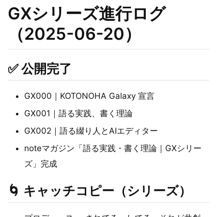
GXシリーズ進行ログ
（2025-06-20）
✅ 公開完了
GX000｜KOTONOHA Galaxy 宣言
GX001｜語る実践、書く理論
GX002｜語る綴り人とAIエディター
noteマガジン「語る実践・書く理論｜GXシリー
ズ」完成
🌀 キャッチコピー（シリーズ）